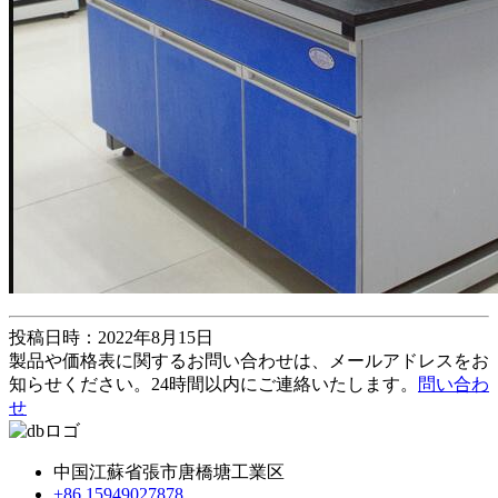
投稿日時：2022年8月15日
製品や価格表に関するお問い合わせは、メールアドレスをお
知らせください。24時間以内にご連絡いたします。
問い合わ
せ
中国江蘇省張市唐橋塘工業区
+86 15949027878