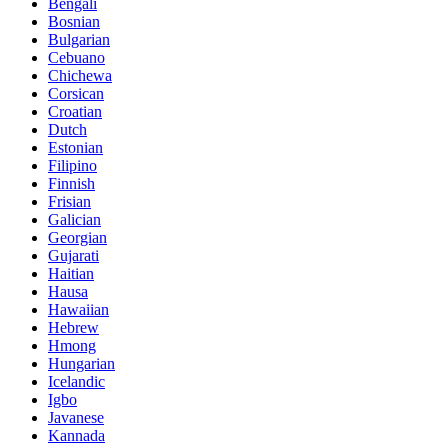
Bengali
Bosnian
Bulgarian
Cebuano
Chichewa
Corsican
Croatian
Dutch
Estonian
Filipino
Finnish
Frisian
Galician
Georgian
Gujarati
Haitian
Hausa
Hawaiian
Hebrew
Hmong
Hungarian
Icelandic
Igbo
Javanese
Kannada