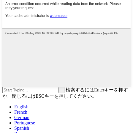
検索するにはEnterキーを押す
か、閉じるにはESCキーを押してください。
English
French
German
Portuguese
Spanish