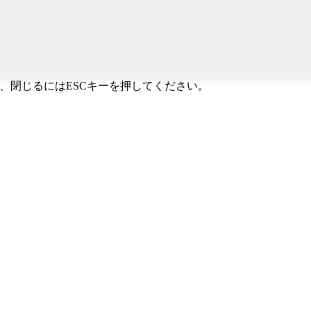
すか、閉じるにはESCキーを押してください。