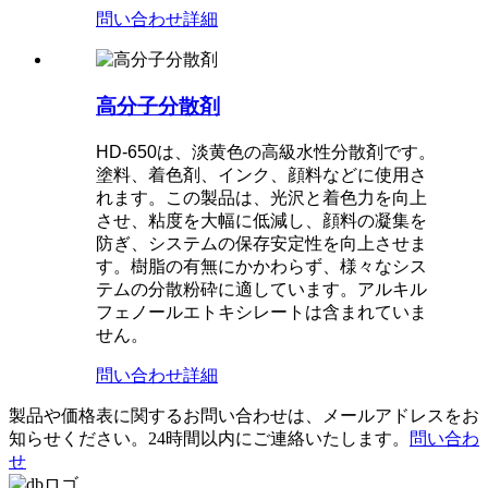
問い合わせ
詳細
高分子分散剤
HD-650は、淡黄色の高級水性分散剤です。
塗料、着色剤、インク、顔料などに使用さ
れます。この製品は、光沢と着色力を向上
させ、粘度を大幅に低減し、顔料の凝集を
防ぎ、システムの保存安定性を向上させま
す。樹脂の有無にかかわらず、様々なシス
テムの分散粉砕に適しています。アルキル
フェノールエトキシレートは含まれていま
せん。
問い合わせ
詳細
製品や価格表に関するお問い合わせは、メールアドレスをお
知らせください。24時間以内にご連絡いたします。
問い合わ
せ