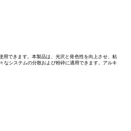
に使用できます。本製品は、光沢と発色性を向上させ、粘
々なシステムの分散および粉砕に適用できます。アルキ