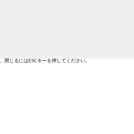
すか、閉じるにはESCキーを押してください。