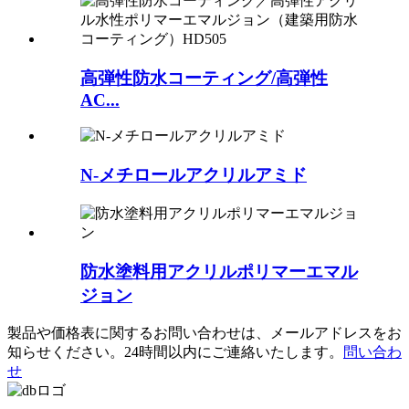
高弾性防水コーティング/高弾性
AC...
N-メチロールアクリルアミド
防水塗料用アクリルポリマーエマル
ジョン
製品や価格表に関するお問い合わせは、メールアドレスをお
知らせください。24時間以内にご連絡いたします。
問い合わ
せ