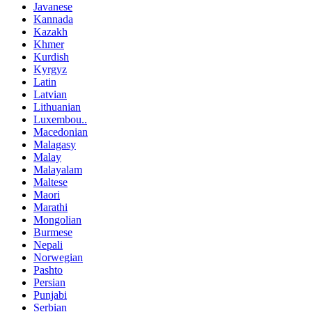
Javanese
Kannada
Kazakh
Khmer
Kurdish
Kyrgyz
Latin
Latvian
Lithuanian
Luxembou..
Macedonian
Malagasy
Malay
Malayalam
Maltese
Maori
Marathi
Mongolian
Burmese
Nepali
Norwegian
Pashto
Persian
Punjabi
Serbian