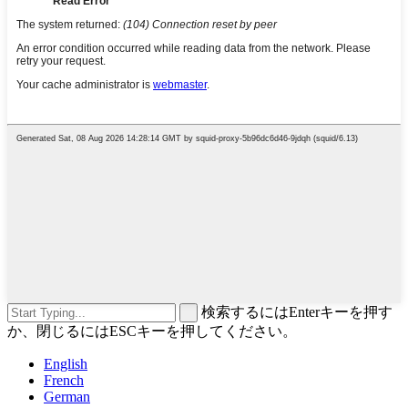
検索するにはEnterキーを押す
か、閉じるにはESCキーを押してください。
English
French
German