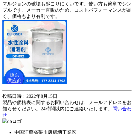
マルジョンの破壊も起こりにくいです。使い方も簡単でシン
プルです。メーカー直販のため、コストパフォーマンスが高
く、価格もより有利です。
投稿日時：2022年8月15日
製品や価格表に関するお問い合わせは、メールアドレスをお
知らせください。24時間以内にご連絡いたします。
問い合わ
せ
中国江蘇省張市唐橋塘工業区