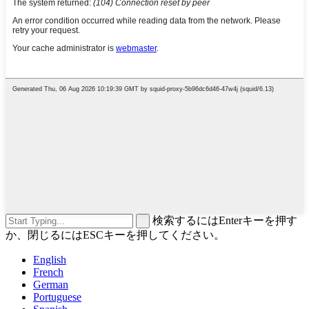
検索するにはEnterキーを押す
か、閉じるにはESCキーを押してください。
English
French
German
Portuguese