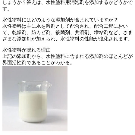
しょうか？答えは、水性塗料用消泡剤を添加するかどうかで
す。
水性塗料にはどのような添加剤が含まれていますか？
水性塗料は主に水を溶剤として配合され、配合工程におい
て、乾燥剤、防カビ剤、殺菌剤、共溶剤、増粘剤など、さま
ざまな添加剤が加えられ、水性塗料の性能が強化されます。
水性塗料が膨れる理由
上記の添加剤から、水性塗料に含まれる添加剤のほとんどが
界面活性剤であることがわかる。